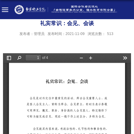
礼宾常识：会见、会谈
发布者：管理员
发布时间：2021-11-09
浏览次数：
513